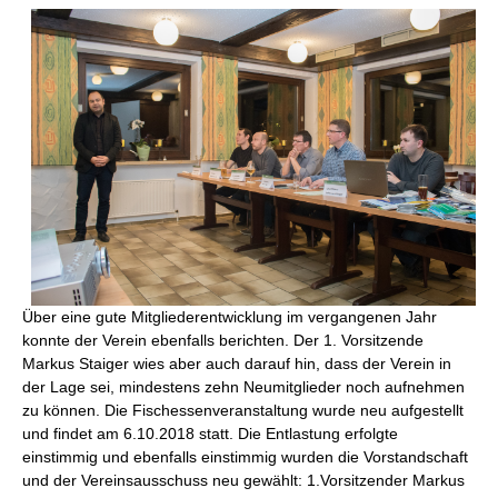
Über eine gute Mitgliederentwicklung im vergangenen Jahr
konnte der Verein ebenfalls berichten. Der 1. Vorsitzende
Markus Staiger wies aber auch darauf hin, dass der Verein in
der Lage sei, mindestens zehn Neumitglieder noch aufnehmen
zu können. Die Fischessenveranstaltung wurde neu aufgestellt
und findet am 6.10.2018 statt. Die Entlastung erfolgte
einstimmig und ebenfalls einstimmig wurden die Vorstandschaft
und der Vereinsausschuss neu gewählt: 1.Vorsitzender Markus