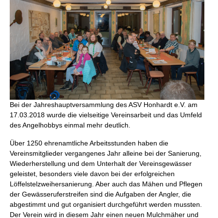
Bei der Jahreshauptversammlung des ASV Honhardt e.V. am
17.03.2018 wurde die vielseitige Vereinsarbeit und das Umfeld
des Angelhobbys einmal mehr deutlich.
Über 1250 ehrenamtliche Arbeitsstunden haben die
Vereinsmitglieder vergangenes Jahr alleine bei der Sanierung,
Wiederherstellung und dem Unterhalt der Vereinsgewässer
geleistet, besonders viele davon bei der erfolgreichen
Löffelstelzweihersanierung. Aber auch das Mähen und Pflegen
der Gewässeruferstreifen sind die Aufgaben der Angler, die
abgestimmt und gut organisiert durchgeführt werden mussten.
Der Verein wird in diesem Jahr einen neuen Mulchmäher und