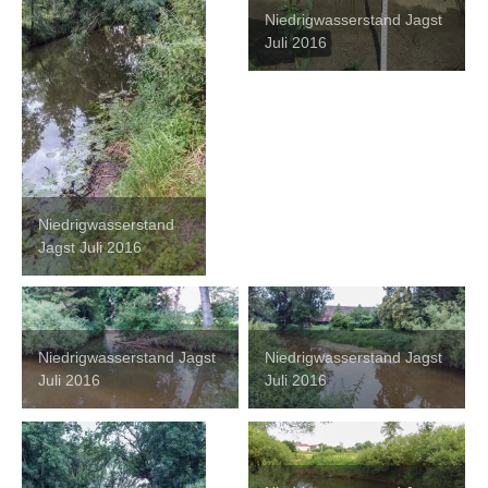
Niedrigwasserstand Jagst
Juli 2016
Niedrigwasserstand
Jagst Juli 2016
Niedrigwasserstand Jagst
Niedrigwasserstand Jagst
Juli 2016
Juli 2016