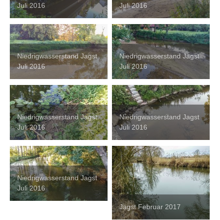
Juli 2016
Juli 2016
Niedrigwasserstand Jagst
Niedrigwasserstand Jagst
Juli 2016
Juli 2016
Niedrigwasserstand Jagst
Niedrigwasserstand Jagst
Juli 2016
Juli 2016
Niedrigwasserstand Jagst
Juli 2016
Jagst Februar 2017