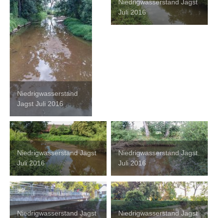
Niedrigwasserstand Jagst
Juli 2016
Niedrigwasserstand
Jagst Juli 2016
Niedrigwasserstand Jagst
Niedrigwasserstand Jagst
Juli 2016
Juli 2016
Niedrigwasserstand Jagst
Niedrigwasserstand Jagst