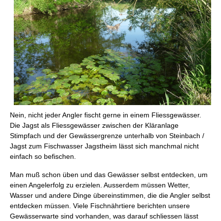
Nein, nicht jeder Angler fischt gerne in einem Fliessgewässer.
Die Jagst als Fliessgewässer zwischen der Kläranlage
Stimpfach und der Gewässergrenze unterhalb von Steinbach /
Jagst zum Fischwasser Jagstheim lässt sich manchmal nicht
einfach so befischen.
Man muß schon üben und das Gewässer selbst entdecken, um
einen Angelerfolg zu erzielen. Ausserdem müssen Wetter,
Wasser und andere Dinge übereinstimmen, die die Angler selbst
entdecken müssen. Viele Fischnährtiere berichten unsere
Gewässerwarte sind vorhanden, was darauf schliessen lässt