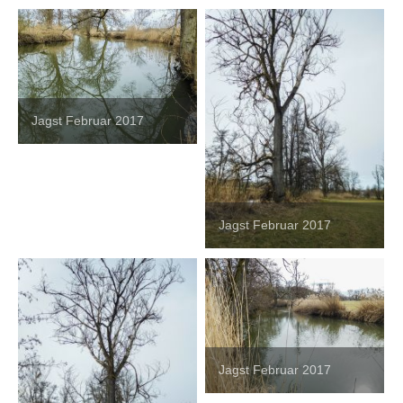
Jagst Februar 2017
Jagst Februar 2017
Jagst Februar 2017