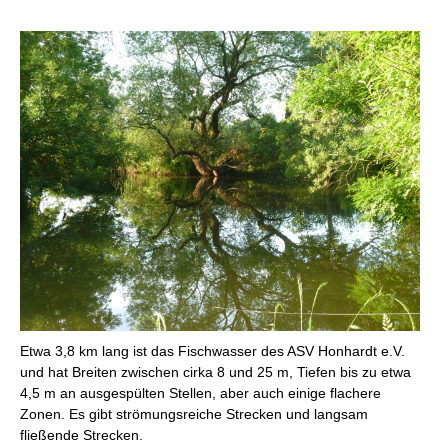
Etwa 3,8 km lang ist das Fischwasser des ASV Honhardt e.V.
und hat Breiten zwischen cirka 8 und 25 m, Tiefen bis zu etwa
4,5 m an ausgespülten Stellen, aber auch einige flachere
Zonen. Es gibt strömungsreiche Strecken und langsam
fließende Strecken.